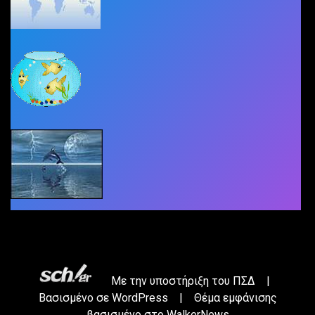
Με την υποστήριξη του
ΠΣΔ
|
Βασισμένο σε
WordPress
|
Θέμα εμφάνισης
βασισμένο στο WalkerNews