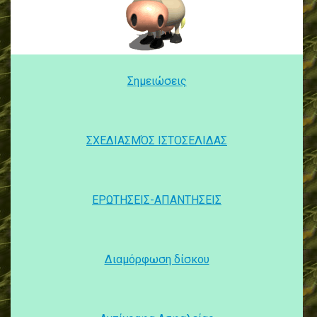
Σημειώσεις
ΣΧΕΔΙΑΣΜΌΣ ΙΣΤΟΣΕΛΙΔΑΣ
ΕΡΩΤΗΣΕΙΣ-ΑΠΑΝΤΗΣΕΙΣ
Διαμόρφωση δίσκου