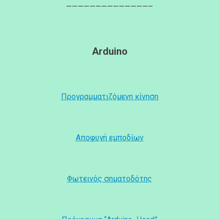
——————————————–
Arduino
Προγραμματιζόμενη κίνηση
Αποφυγή εμποδίων
Φωτεινός σηματοδότης