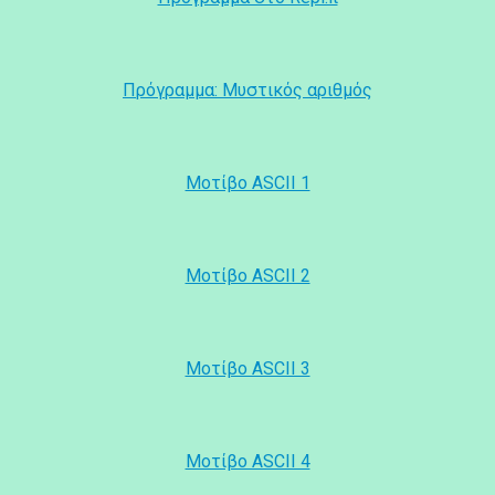
Πρόγραμμα: Μυστικός αριθμός
Μοτίβο ASCII 1
Μοτίβο ASCII 2
Μοτίβο ASCII 3
Μοτίβο ASCII 4