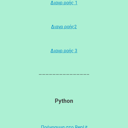
Διαγρ ροής 1
Διαγρ ροής2
Διαγρ ροής 3
——————————————–
Python
Πρόγραμμα στο Repl.it