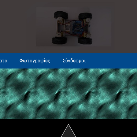
ατα
Φωτογραφίες
Σύνδεσμοι