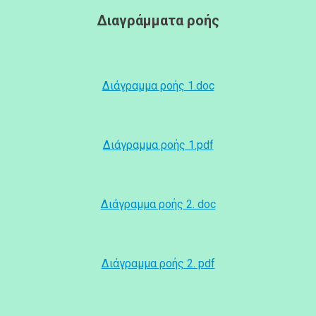
Διαγράμματα ροής
Διάγραμμα ροής 1.doc
Διάγραμμα ροής 1.pdf
Διάγραμμα ροής 2. doc
Διάγραμμα ροής 2. pdf